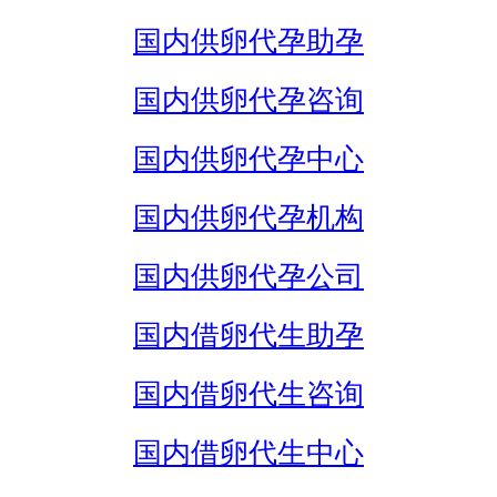
国内供卵代孕助孕
国内供卵代孕咨询
国内供卵代孕中心
国内供卵代孕机构
国内供卵代孕公司
国内借卵代生助孕
国内借卵代生咨询
国内借卵代生中心