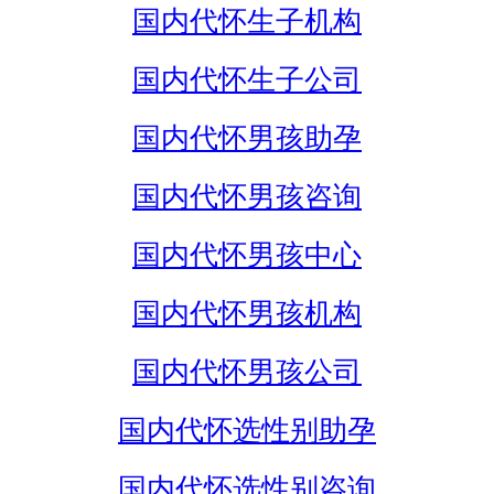
国内代怀生子机构
国内代怀生子公司
国内代怀男孩助孕
国内代怀男孩咨询
国内代怀男孩中心
国内代怀男孩机构
国内代怀男孩公司
国内代怀选性别助孕
国内代怀选性别咨询