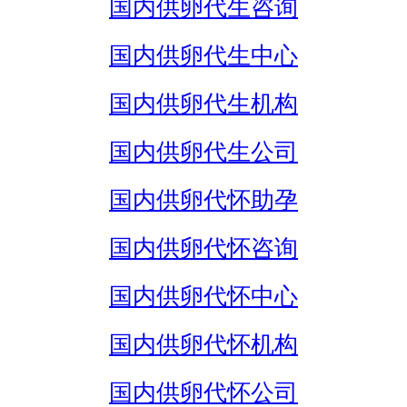
国内供卵代生咨询
国内供卵代生中心
国内供卵代生机构
国内供卵代生公司
国内供卵代怀助孕
国内供卵代怀咨询
国内供卵代怀中心
国内供卵代怀机构
国内供卵代怀公司