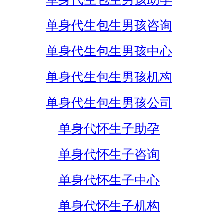
单身代生包生男孩咨询
单身代生包生男孩中心
单身代生包生男孩机构
单身代生包生男孩公司
单身代怀生子助孕
单身代怀生子咨询
单身代怀生子中心
单身代怀生子机构