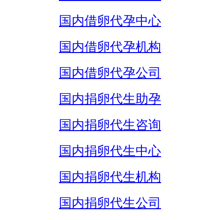
国内借卵代孕中心
国内借卵代孕机构
国内借卵代孕公司
国内捐卵代生助孕
国内捐卵代生咨询
国内捐卵代生中心
国内捐卵代生机构
国内捐卵代生公司