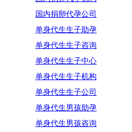
国内捐卵代孕公司
单身代生生子助孕
单身代生生子咨询
单身代生生子中心
单身代生生子机构
单身代生生子公司
单身代生男孩助孕
单身代生男孩咨询