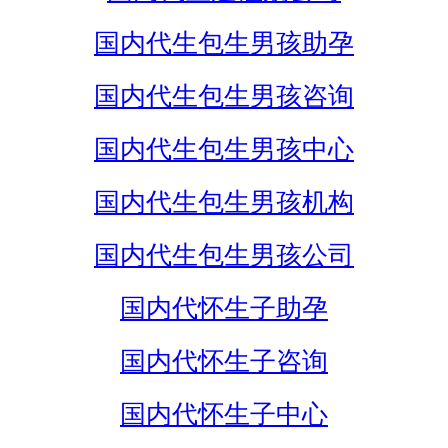
国内代生包生男孩助孕
国内代生包生男孩咨询
国内代生包生男孩中心
国内代生包生男孩机构
国内代生包生男孩公司
国内代怀生子助孕
国内代怀生子咨询
国内代怀生子中心