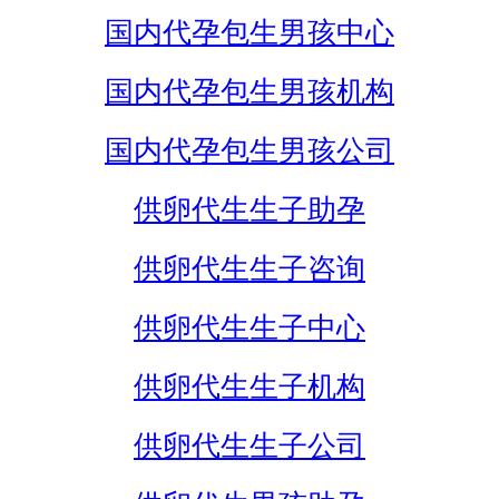
国内代孕包生男孩中心
国内代孕包生男孩机构
国内代孕包生男孩公司
供卵代生生子助孕
供卵代生生子咨询
供卵代生生子中心
供卵代生生子机构
供卵代生生子公司