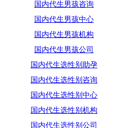
国内代生男孩咨询
国内代生男孩中心
国内代生男孩机构
国内代生男孩公司
国内代生选性别助孕
国内代生选性别咨询
国内代生选性别中心
国内代生选性别机构
国内代生选性别公司