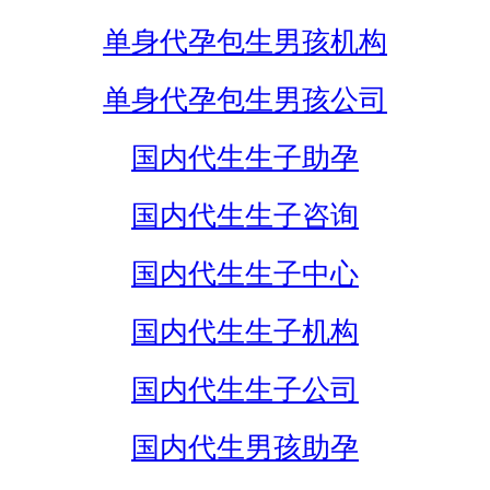
单身代孕包生男孩机构
单身代孕包生男孩公司
国内代生生子助孕
国内代生生子咨询
国内代生生子中心
国内代生生子机构
国内代生生子公司
国内代生男孩助孕