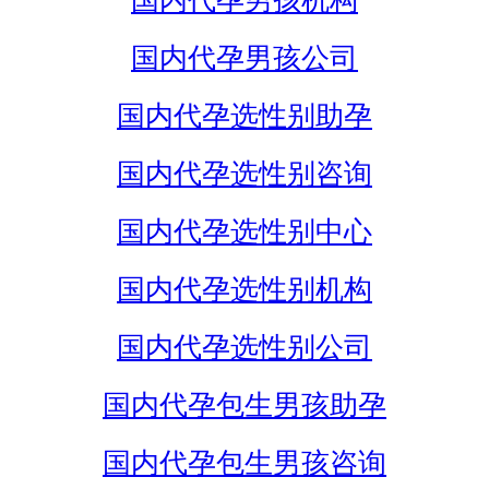
国内代孕男孩机构
国内代孕男孩公司
国内代孕选性别助孕
国内代孕选性别咨询
国内代孕选性别中心
国内代孕选性别机构
国内代孕选性别公司
国内代孕包生男孩助孕
国内代孕包生男孩咨询