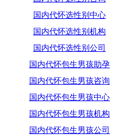
国内代怀选性别中心
国内代怀选性别机构
国内代怀选性别公司
国内代怀包生男孩助孕
国内代怀包生男孩咨询
国内代怀包生男孩中心
国内代怀包生男孩机构
国内代怀包生男孩公司