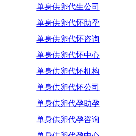
单身供卵代生公司
单身供卵代怀助孕
单身供卵代怀咨询
单身供卵代怀中心
单身供卵代怀机构
单身供卵代怀公司
单身供卵代孕助孕
单身供卵代孕咨询
单身供卵代孕中心