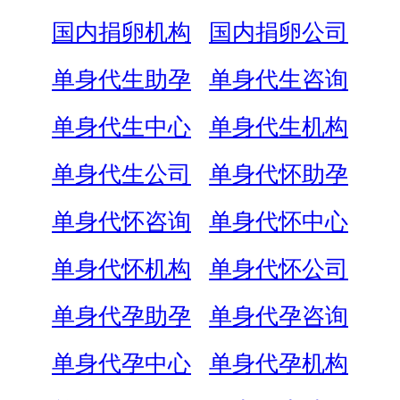
国内捐卵机构
国内捐卵公司
单身代生助孕
单身代生咨询
单身代生中心
单身代生机构
单身代生公司
单身代怀助孕
单身代怀咨询
单身代怀中心
单身代怀机构
单身代怀公司
单身代孕助孕
单身代孕咨询
单身代孕中心
单身代孕机构