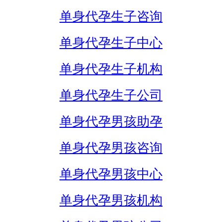
单身代孕生子咨询
单身代孕生子中心
单身代孕生子机构
单身代孕生子公司
单身代孕男孩助孕
单身代孕男孩咨询
单身代孕男孩中心
单身代孕男孩机构