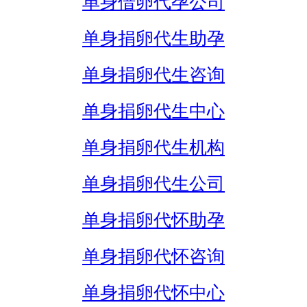
单身借卵代孕公司
单身捐卵代生助孕
单身捐卵代生咨询
单身捐卵代生中心
单身捐卵代生机构
单身捐卵代生公司
单身捐卵代怀助孕
单身捐卵代怀咨询
单身捐卵代怀中心