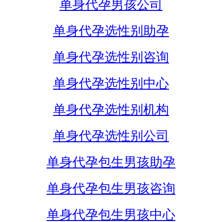
单身代孕男孩公司
单身代孕选性别助孕
单身代孕选性别咨询
单身代孕选性别中心
单身代孕选性别机构
单身代孕选性别公司
单身代孕包生男孩助孕
单身代孕包生男孩咨询
单身代孕包生男孩中心