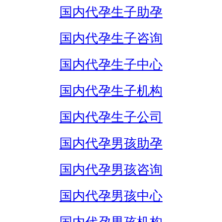
国内代孕生子助孕
国内代孕生子咨询
国内代孕生子中心
国内代孕生子机构
国内代孕生子公司
国内代孕男孩助孕
国内代孕男孩咨询
国内代孕男孩中心