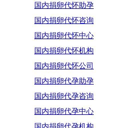
国内捐卵代怀助孕
国内捐卵代怀咨询
国内捐卵代怀中心
国内捐卵代怀机构
国内捐卵代怀公司
国内捐卵代孕助孕
国内捐卵代孕咨询
国内捐卵代孕中心
国内捐卵代孕机构