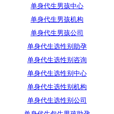
单身代生男孩中心
单身代生男孩机构
单身代生男孩公司
单身代生选性别助孕
单身代生选性别咨询
单身代生选性别中心
单身代生选性别机构
单身代生选性别公司
单身代生包生男孩助孕