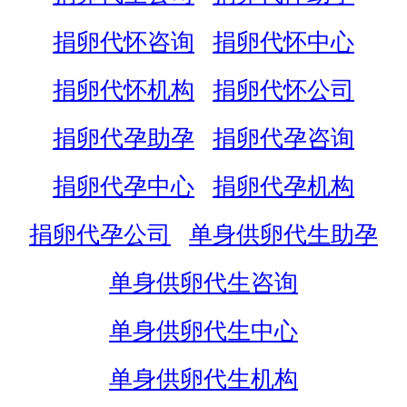
捐卵代怀咨询
捐卵代怀中心
捐卵代怀机构
捐卵代怀公司
捐卵代孕助孕
捐卵代孕咨询
捐卵代孕中心
捐卵代孕机构
捐卵代孕公司
单身供卵代生助孕
单身供卵代生咨询
单身供卵代生中心
单身供卵代生机构