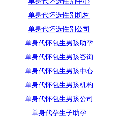
单身代怀选性别中心
单身代怀选性别机构
单身代怀选性别公司
单身代怀包生男孩助孕
单身代怀包生男孩咨询
单身代怀包生男孩中心
单身代怀包生男孩机构
单身代怀包生男孩公司
单身代孕生子助孕