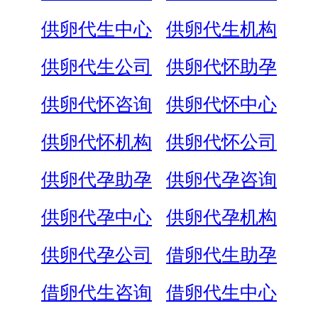
供卵代生中心
供卵代生机构
供卵代生公司
供卵代怀助孕
供卵代怀咨询
供卵代怀中心
供卵代怀机构
供卵代怀公司
供卵代孕助孕
供卵代孕咨询
供卵代孕中心
供卵代孕机构
供卵代孕公司
借卵代生助孕
借卵代生咨询
借卵代生中心