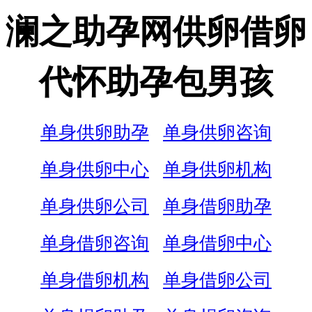
澜之助孕网供卵借卵
代怀助孕包男孩
单身供卵助孕
单身供卵咨询
单身供卵中心
单身供卵机构
单身供卵公司
单身借卵助孕
单身借卵咨询
单身借卵中心
单身借卵机构
单身借卵公司