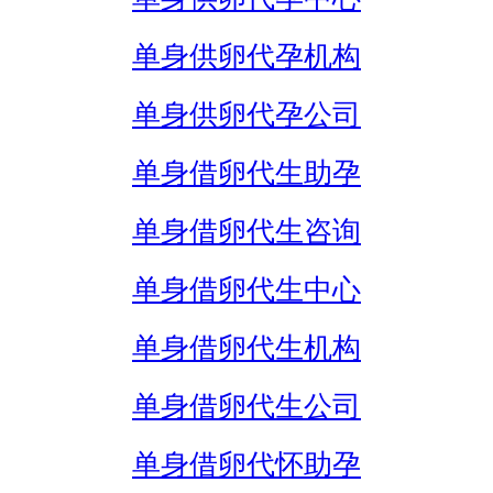
单身供卵代孕机构
单身供卵代孕公司
单身借卵代生助孕
单身借卵代生咨询
单身借卵代生中心
单身借卵代生机构
单身借卵代生公司
单身借卵代怀助孕