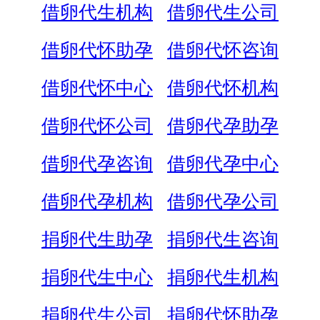
借卵代生机构
借卵代生公司
借卵代怀助孕
借卵代怀咨询
借卵代怀中心
借卵代怀机构
借卵代怀公司
借卵代孕助孕
借卵代孕咨询
借卵代孕中心
借卵代孕机构
借卵代孕公司
捐卵代生助孕
捐卵代生咨询
捐卵代生中心
捐卵代生机构
捐卵代生公司
捐卵代怀助孕