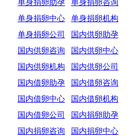
单身捐卵助孕
单身捐卵咨询
单身捐卵中心
单身捐卵机构
单身捐卵公司
国内供卵助孕
国内供卵咨询
国内供卵中心
国内供卵机构
国内供卵公司
国内借卵助孕
国内借卵咨询
国内借卵中心
国内借卵机构
国内借卵公司
国内捐卵助孕
国内捐卵咨询
国内捐卵中心