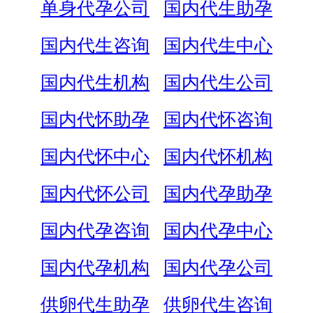
单身代孕公司
国内代生助孕
国内代生咨询
国内代生中心
国内代生机构
国内代生公司
国内代怀助孕
国内代怀咨询
国内代怀中心
国内代怀机构
国内代怀公司
国内代孕助孕
国内代孕咨询
国内代孕中心
国内代孕机构
国内代孕公司
供卵代生助孕
供卵代生咨询