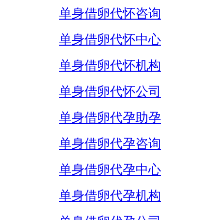
单身借卵代怀咨询
单身借卵代怀中心
单身借卵代怀机构
单身借卵代怀公司
单身借卵代孕助孕
单身借卵代孕咨询
单身借卵代孕中心
单身借卵代孕机构