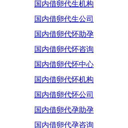
国内借卵代生机构
国内借卵代生公司
国内借卵代怀助孕
国内借卵代怀咨询
国内借卵代怀中心
国内借卵代怀机构
国内借卵代怀公司
国内借卵代孕助孕
国内借卵代孕咨询