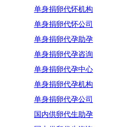
单身捐卵代怀机构
单身捐卵代怀公司
单身捐卵代孕助孕
单身捐卵代孕咨询
单身捐卵代孕中心
单身捐卵代孕机构
单身捐卵代孕公司
国内供卵代生助孕