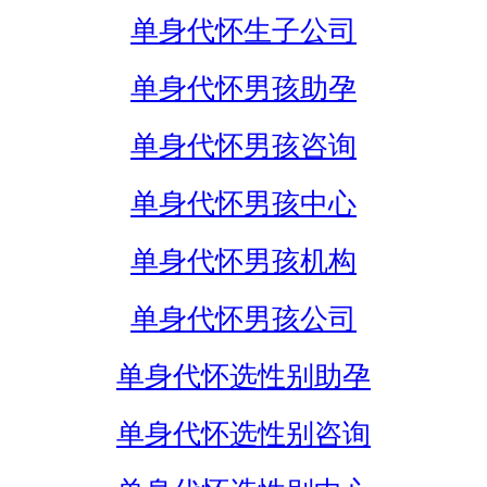
单身代怀生子公司
单身代怀男孩助孕
单身代怀男孩咨询
单身代怀男孩中心
单身代怀男孩机构
单身代怀男孩公司
单身代怀选性别助孕
单身代怀选性别咨询